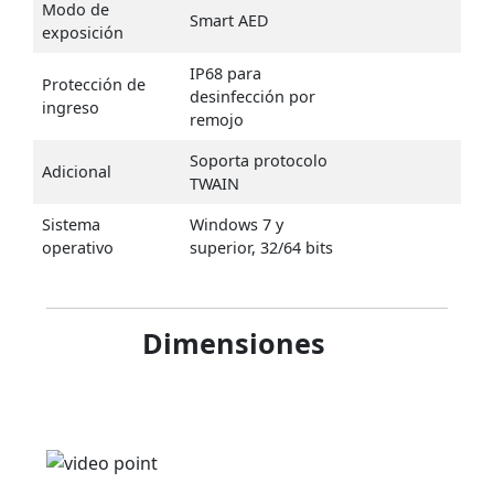
Modo de
Smart AED
exposición
IP68 para
Protección de
desinfección por
ingreso
remojo
Soporta protocolo
Adicional
TWAIN
Sistema
Windows 7 y
operativo
superior, 32/64 bits
Dimensiones