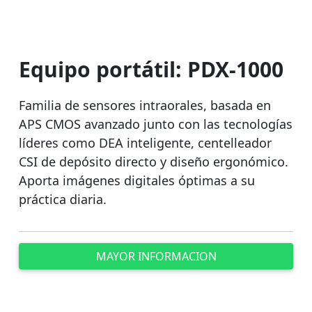
Equipo portátil: PDX-1000
Familia de sensores intraorales, basada en
APS CMOS avanzado junto con las tecnologías
líderes como DEA inteligente, centelleador
CSI de depósito directo y diseño ergonómico.
Aporta imágenes digitales óptimas a su
práctica diaria.
MAYOR INFORMACION