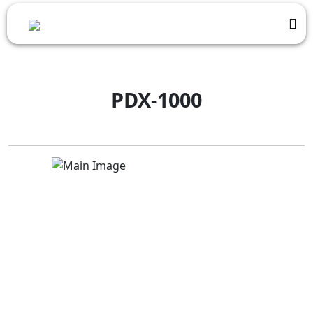
PDX-1000