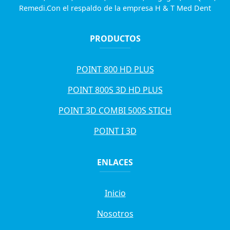
Remedi.Con el respaldo de la empresa H & T Med Dent
PRODUCTOS
POINT 800 HD PLUS
POINT 800S 3D HD PLUS
POINT 3D COMBI 500S STICH
POINT I 3D
ENLACES
Inicio
Nosotros