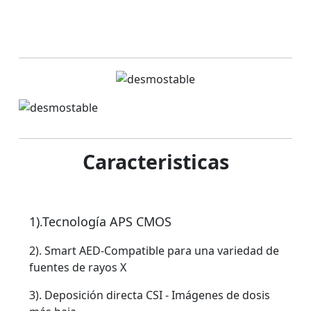
Caracteristicas
1).Tecnología APS CMOS
2). Smart AED-Compatible para una variedad de
fuentes de rayos X
3). Deposición directa CSI - Imágenes de dosis