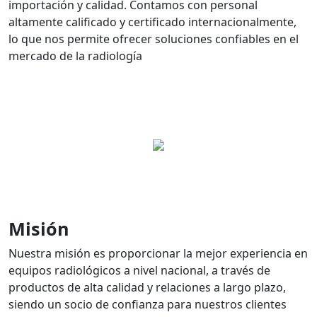
importación y calidad. Contamos con personal
altamente calificado y certificado internacionalmente,
lo que nos permite ofrecer soluciones confiables en el
mercado de la radiología
Misión
Nuestra misión es proporcionar la mejor experiencia en
equipos radiológicos a nivel nacional, a través de
productos de alta calidad y relaciones a largo plazo,
siendo un socio de confianza para nuestros clientes