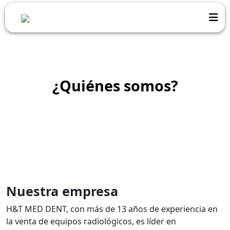
¿Quiénes somos?
Nuestra empresa
H&T MED DENT, con más de 13 años de experiencia en
la venta de equipos radiológicos, es líder en