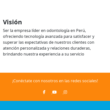
Visión
Ser la empresa líder en odontología en Perú,
ofreciendo tecnología avanzada para satisfacer y
superar las expectativas de nuestros clientes con
atención personalizada y relaciones duraderas,
brindando nuestra experiencia a su servicio
¡Conéctate con nosotros en las redes sociales!