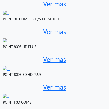
Ver mas
POINT 3D COMBI 500/500C STITCH
Ver mas
POINT 800S HD PLUS
Ver mas
POINT 800S 3D HD PLUS
Ver mas
POINT I 3D COMBI