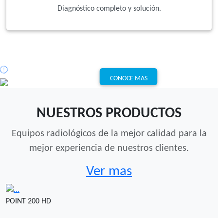
Diagnóstico completo y solución.
CONOCE MAS
NUESTROS PRODUCTOS
Equipos radiológicos de la mejor calidad para la
mejor experiencia de nuestros clientes.
Ver mas
POINT 200 HD