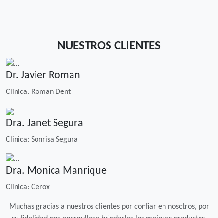
NUESTROS CLIENTES
Dr. Javier Roman
Clinica: Roman Dent
Dra. Janet Segura
Clinica: Sonrisa Segura
Dra. Monica Manrique
Clinica: Cerox
Muchas gracias a nuestros clientes por confiar en nosotros, por