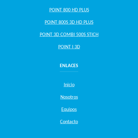
POINT 800 HD PLUS
POINT 800S 3D HD PLUS
POINT 3D COMBI 500S STICH
POINT I 3D
ENLACES
Inicio
Nosotros
Equipos
Contacto