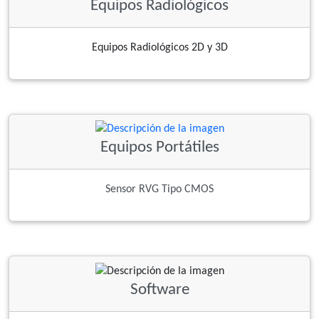
Equipos Radiológicos
Equipos Radiológicos 2D y 3D
Equipos Portátiles
Sensor RVG Tipo CMOS
Software