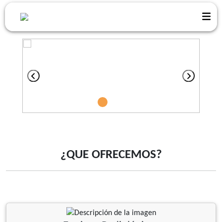
¿QUE OFRECEMOS?